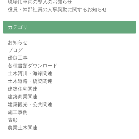
現場用車両の導入のお知らせ
役員・幹部社員の人事異動に関するお知らせ
カテゴリー
お知らせ
ブログ
優良工事
各種書類ダウンロード
土木河川・海岸関連
土木道路・橋梁関連
建築住宅関連
建築商業関連
建築観光・公共関連
施工事例
表彰
農業土木関連