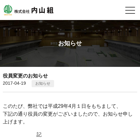
お知らせ
役員変更のお知らせ
2017-04-19
お知らせ
このたび、弊社では平成29年4月１日をもちまして、
下記の通り役員の変更がございましたので、お知らせ申し
上げます。
aaaaaaaaaaaa
記