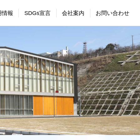
用情報
SDGs宣言
会社案内
お問い合わせ