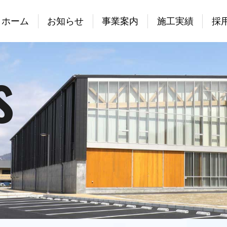
ホーム
お知らせ
事業案内
施工実績
採
s