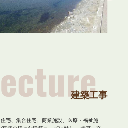
建築工事
て住宅、集合住宅、商業施設、
医療・福祉施