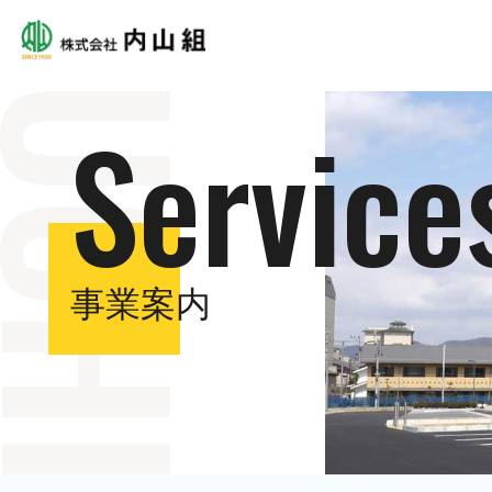
Service
事業案内