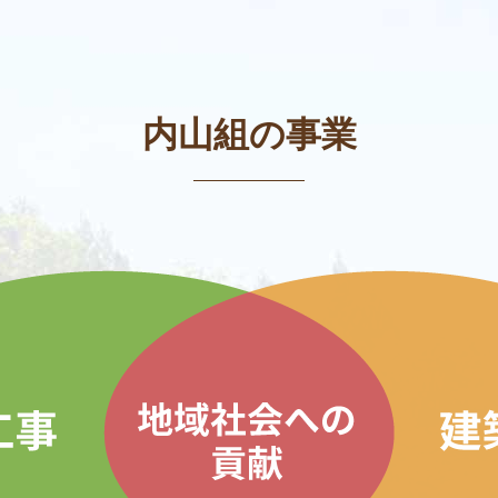
内山組の事業