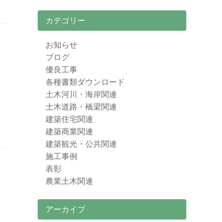
カテゴリー
お知らせ
ブログ
優良工事
各種書類ダウンロード
土木河川・海岸関連
土木道路・橋梁関連
建築住宅関連
建築商業関連
建築観光・公共関連
施工事例
表彰
農業土木関連
アーカイブ