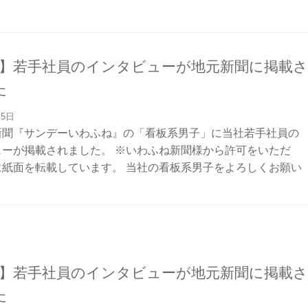
目】若手社員のインタビューが地元新聞に掲載さ
た
月5日
新聞『サンデーいわふね』の「看板系男子」に当社若手社員の
ューが掲載されました。 ※いわふね新聞様から許可をいただ
に紙面を転載しています。 当社の看板系男子をよろしくお願い
目】若手社員のインタビューが地元新聞に掲載さ
た