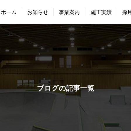
ホーム
お知らせ
事業案内
施工実績
採
ブログの記事一覧