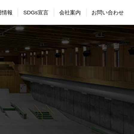
用情報
SDGs宣言
会社案内
お問い合わせ