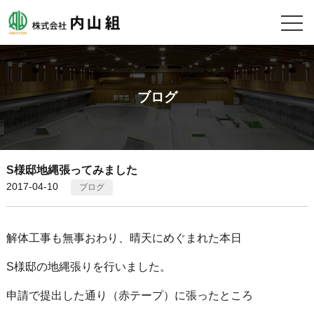
ブログ
S様邸地縄張ってみました
2017-04-10
ブログ
解体工事も無事おわり、晴天にめぐまれた本日
S様邸の地縄張りを行いました。
申請で提出した通り（赤テープ）に張ったところ