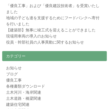
「優良工事」および「優良建設技術者」を受賞いたし
ました
地域の子ども達を支援するためにフードバンクへ寄付
を行いました
【建築部】無事に竣工式を迎えることができました
現場用車両の導入のお知らせ
役員・幹部社員の人事異動に関するお知らせ
カテゴリー
お知らせ
ブログ
優良工事
各種書類ダウンロード
土木河川・海岸関連
土木道路・橋梁関連
建築住宅関連