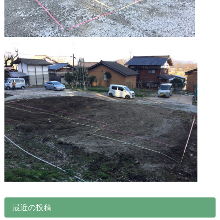
最近の投稿