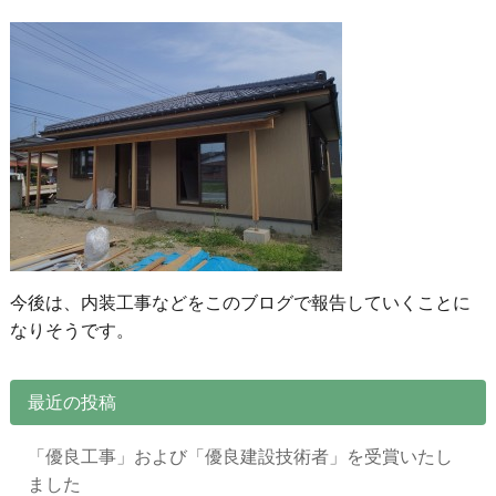
今後は、内装工事などをこのブログで報告していくことに
なりそうです。
最近の投稿
「優良工事」および「優良建設技術者」を受賞いたし
ました