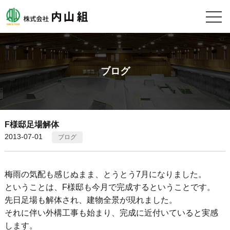
ブログ
F様邸足場解体
2013-07-01
ブログ
梅雨の気配も感じぬまま、とうとう7月になりました。
ということは、F様邸も今月で完成するということです。
先日足場も解体され、建物全景が現れました。
それに伴い外構工事も始まり、完成に近付いていると実感
します。