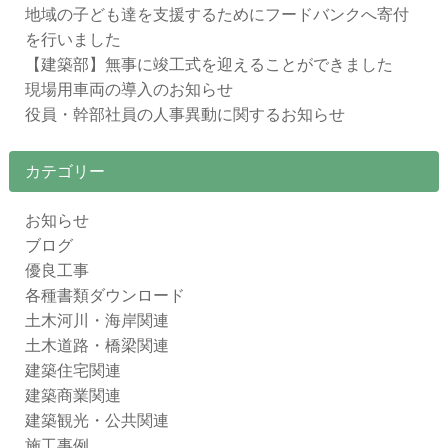
地域の子ども達を支援するためにフードバンクへ寄付
を行いました
【建築部】無事に竣工式を迎えることができました
現場用車両の導入のお知らせ
役員・幹部社員の人事異動に関するお知らせ
カテゴリー
お知らせ
ブログ
優良工事
各種書類ダウンロード
土木河川・海岸関連
土木道路・橋梁関連
建築住宅関連
建築商業関連
建築観光・公共関連
施工事例