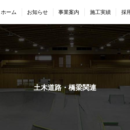
ホーム
お知らせ
事業案内
施工実績
採
土木道路・橋梁関連