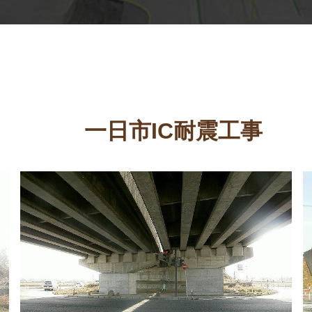
一日市IC耐震工事