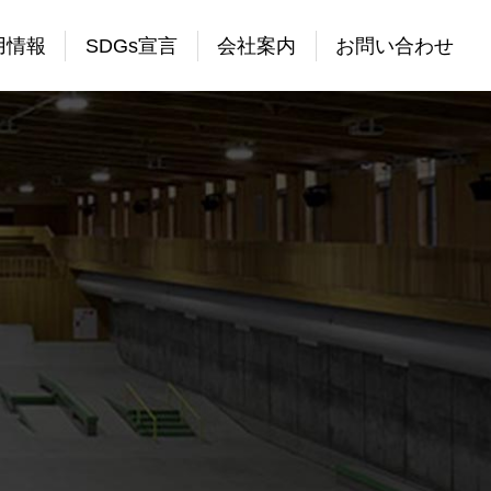
用情報
SDGs宣言
会社案内
お問い合わせ