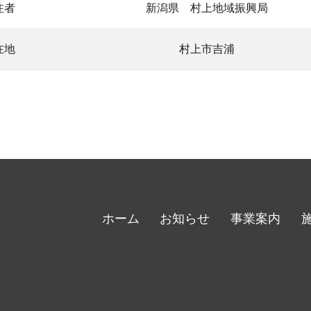
注者
新潟県 村上地域振興局
在地
村上市吉浦
ホーム
お知らせ
事業案内