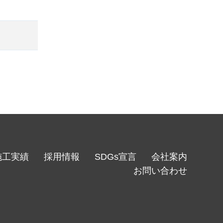
施工実績
採用情報
SDGs宣言
会社案内
お問い合わせ