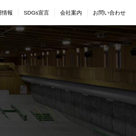
用情報
SDGs宣言
会社案内
お問い合わせ