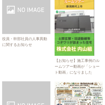
役員・幹部社員の人事異動
に関するお知らせ
【お知らせ】施工事例のル
ームツアー動画が「ショー
ト動画」になりました