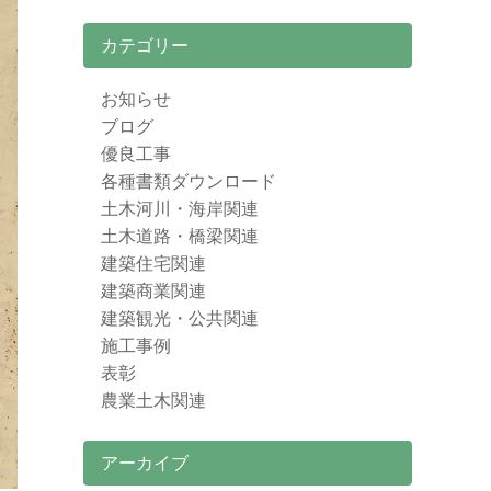
カテゴリー
お知らせ
ブログ
優良工事
各種書類ダウンロード
土木河川・海岸関連
土木道路・橋梁関連
建築住宅関連
建築商業関連
建築観光・公共関連
施工事例
表彰
農業土木関連
アーカイブ