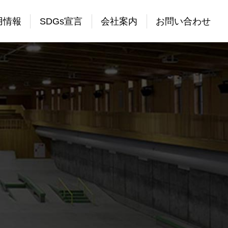
用情報
SDGs宣言
会社案内
お問い合わせ