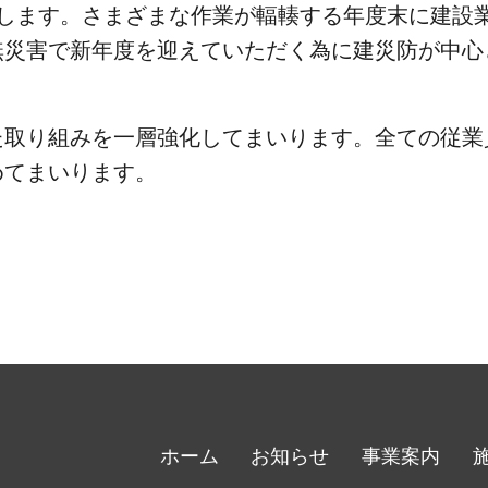
します。さまざまな作業が輻輳する年度末に建設
無災害で新年度を迎えていただく為に建災防が中心
た取り組みを一層強化してまいります。全ての従業
めてまいります。
ホーム
お知らせ
事業案内