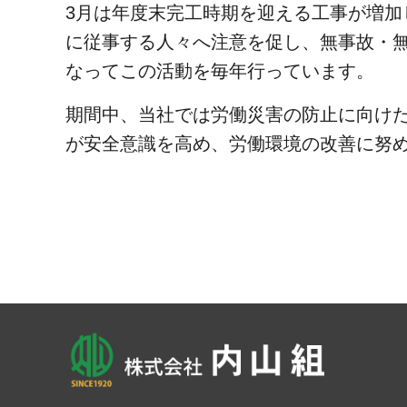
3月は年度末完工時期を迎える工事が増加
に従事する人々へ注意を促し、無事故・
なってこの活動を毎年行っています。
期間中、当社では労働災害の防止に向け
が安全意識を高め、労働環境の改善に努