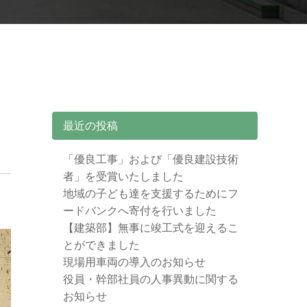
最近の投稿
「優良工事」および「優良建設技術
者」を受賞いたしました
地域の子ども達を支援するためにフ
ードバンクへ寄付を行いました
【建築部】無事に竣工式を迎えるこ
とができました
現場用車両の導入のお知らせ
役員・幹部社員の人事異動に関する
お知らせ