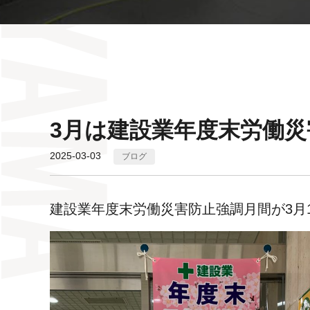
3月は建設業年度末労働
2025-03-03
ブログ
建設業年度末労働災害防止強調月間が3月